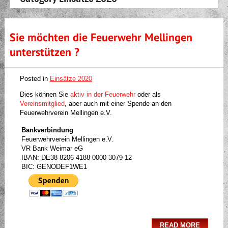
Sie möchten die Feuerwehr Mellingen
unterstützen ?
Posted in
Einsätze 2020
Dies können Sie
aktiv in der Feuerwehr
oder als
Vereinsmitglied
, aber auch mit einer Spende an den
Feuerwehrverein Mellingen e.V.
Bankverbindung
Feuerwehrverein Mellingen e.V.
VR Bank Weimar eG
IBAN: DE38 8206 4188 0000 3079 12
BIC: GENODEF1WE1
READ MORE