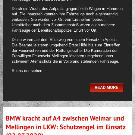
Durch die Wucht des Aufpralls gingen beide Wagen in Flammen
auf. Die Insassen konnten ihre Fahrzeuge noch eigenständig
verlassen. Sie wurden vor Ort von Ersthelfern betreut.
Unmittelbar nach dem Zusammenstoß waren auch mehrere
Fahrzeuge der Bereitschaftspolizei Erfurt vor Ort.
Diese waren auf dem Rückweg von einem Einsatz in Apolda.
Die Beamte leisteten umgehend Erste Hilfe bis zum Eintreffen
der Feuerwehren und der Rettungskräfte. Die Kameraden der
Freiwilligen Feuerwehr Mellingen löschten umgehend unter
schwerem Atemschutz die in Vollbrand stehenden Fahrzeuge.
Sechs der sieben ...
READ MORE
BMW kracht auf A4 zwischen Weimar und
Mellingen in LKW: Schutzengel im Einsatz