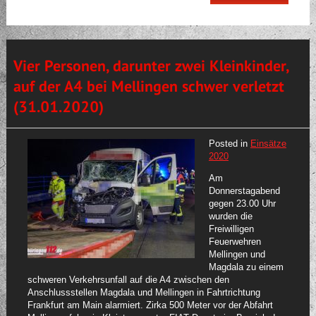
Vier Personen, darunter zwei Kleinkinder,
auf der A4 bei Mellingen schwer verletzt
(31.01.2020)
Posted in
Einsätze
2020
Am
Donnerstagabend
gegen 23.00 Uhr
wurden die
Freiwilligen
Feuerwehren
Mellingen und
Magdala zu einem
schweren Verkehrsunfall auf die A4 zwischen den
Anschlussstellen Magdala und Mellingen in Fahrtrichtung
Frankfurt am Main alarmiert. Zirka 500 Meter vor der Abfahrt