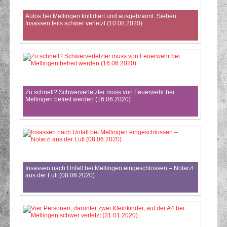
Autos bei Mellingen kollidiert und ausgebrannt: Sieben
Insassen teils schwer verletzt (10.08.2020)
Zu schnell? Schwerverletzter muss von Feuerwehr bei
Mellingen befreit werden (16.06.2020)
Insassen nach Unfall bei Mellingen eingeschlossen – Notarzt
aus der Luft (08.06.2020)