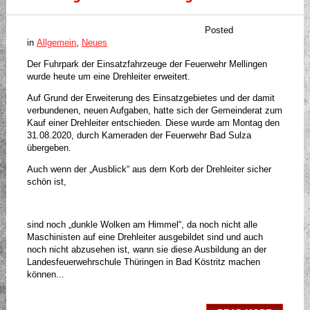
Posted
in
Allgemein
,
Neues
Der Fuhrpark der Einsatzfahrzeuge der Feuerwehr Mellingen
wurde heute um eine Drehleiter erweitert.
Auf Grund der Erweiterung des Einsatzgebietes und der damit
verbundenen, neuen Aufgaben, hatte sich der Gemeinderat zum
Kauf einer Drehleiter entschieden. Diese wurde am Montag den
31.08.2020, durch Kameraden der Feuerwehr Bad Sulza
übergeben.
Auch wenn der „Ausblick“ aus dem Korb der Drehleiter sicher
schön ist,
sind noch „dunkle Wolken am Himmel“, da noch nicht alle
Maschinisten auf eine Drehleiter ausgebildet sind und auch
noch nicht abzusehen ist, wann sie diese Ausbildung an der
Landesfeuerwehrschule Thüringen in Bad Köstritz machen
können...