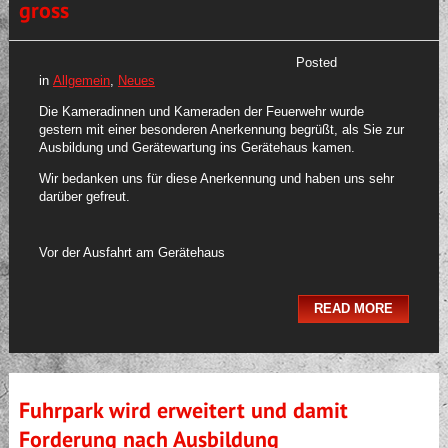
gross
Posted
in
Allgemein
,
Neues
Die Kameradinnen und Kameraden der Feuerwehr wurde
gestern mit einer besonderen Anerkennung begrüßt, als Sie zur
Ausbildung und Gerätewartung ins Gerätehaus kamen.
Wir bedanken uns für diese Anerkennung und haben uns sehr
darüber gefreut.
Vor der Ausfahrt am Gerätehaus
READ MORE
Fuhrpark wird erweitert und damit
Forderung nach Ausbildung