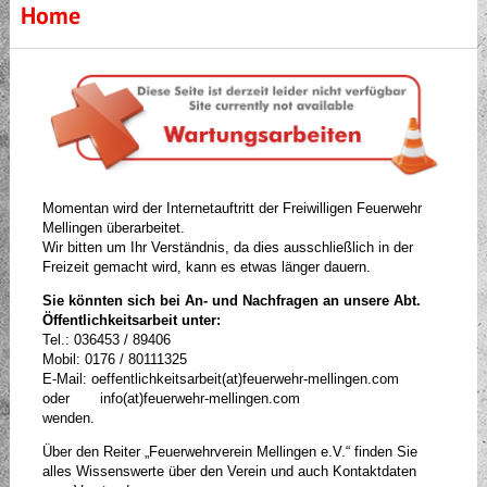
Home
Momentan wird der Internetauftritt der Freiwilligen Feuerwehr
Mellingen überarbeitet.
Wir bitten um Ihr Verständnis, da dies ausschließlich in der
Freizeit gemacht wird, kann es etwas länger dauern.
Sie könnten sich bei An- und Nachfragen an unsere Abt.
Öffentlichkeitsarbeit unter:
Tel.: 036453 / 89406
Mobil: 0176 / 80111325
E-Mail: oeffentlichkeitsarbeit(at)feuerwehr-mellingen.com
oder info(at)feuerwehr-mellingen.com
wenden.
Über den Reiter „Feuerwehrverein Mellingen e.V.“ finden Sie
alles Wissenswerte über den Verein und auch Kontaktdaten